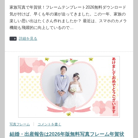
家族写真で年賀状！フレームテンプレート2026無料ダウンロード
気が付けば、早くも年の瀬が迫ってきました。この一年、家族の
楽しい思い出はたくさん作れましたか？ 最近は、スマホのカメラ
機能も飛躍的に向上しているので…
詳細を見る
写真フレーム
コメントを書く
結婚・出産報告は2026年版無料写真フレーム年賀状