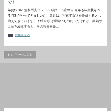
で！
年賀状2026無料写真フレーム 結婚・出産報告 今年も年賀状を作
る時期がやってきましたが、最近は、写真年賀状を作成する人も
増えてきています。 独身の頃は縁遠いものだったけれど、結婚や
出産を経験すると、その報告を是…
詳細を見る
トップページに戻る