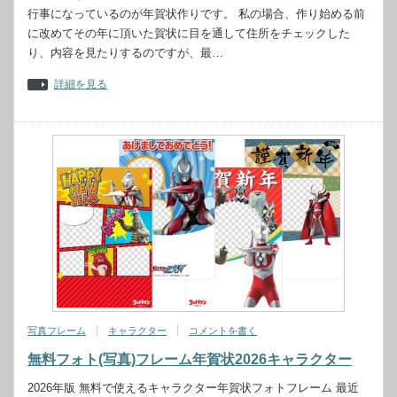
行事になっているのが年賀状作りです。 私の場合、作り始める前
に改めてその年に頂いた賀状に目を通して住所をチェックした
り、内容を見たりするのですが、最…
詳細を見る
写真フレーム
キャラクター
コメントを書く
無料フォト(写真)フレーム年賀状2026キャラクター
2026年版 無料で使えるキャラクター年賀状フォトフレーム 最近