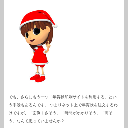
でも、さらにもう一つ「年賀状印刷サイトを利用する」とい
う手段もあるんです。
つまりネット上で年賀状を注文するわ
けですが、「面倒くさそう」「時間がかかりそう」「高そ
う」なんて思っていませんか？