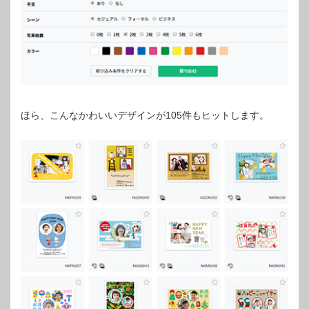
ほら、こんなかわいいデザインが105件もヒットします。