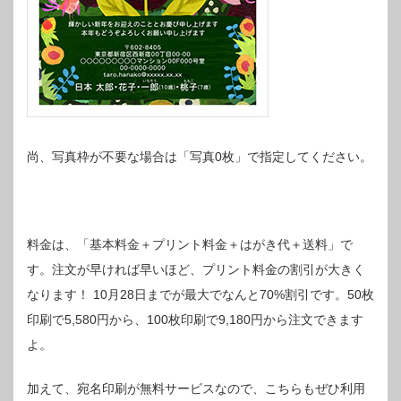
尚、写真枠が不要な場合は「写真0枚」で指定してください。
料金は、「基本料金＋プリント料金＋はがき代＋送料」で
す。注文が早ければ早いほど、プリント料金の割引が大きく
なります！
10月28日までが最大でなんと70%割引です。50枚
印刷で5,580円から、100枚印刷で9,180円から注文できます
よ。
加えて、宛名印刷が無料サービスなので、こちらもぜひ利用