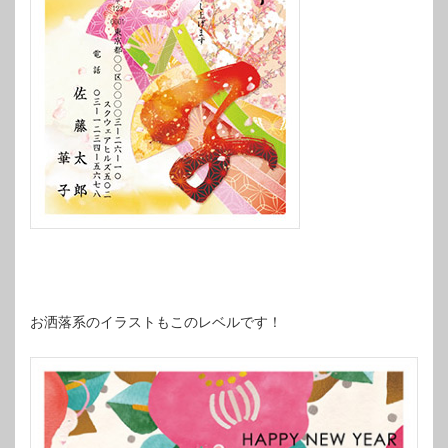
お洒落系のイラストもこのレベルです！