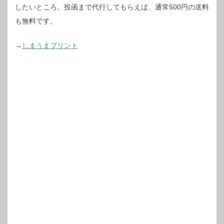
したいところ。投函まで代行してもらえば、通常500円の送料
も無料です。
→
しまうまプリント