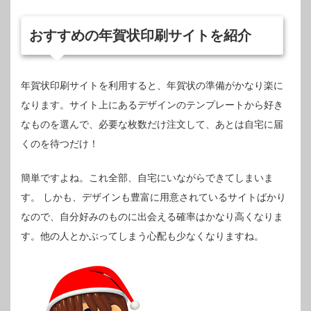
おすすめの年賀状印刷サイトを紹介
年賀状印刷サイトを利用すると、年賀状の準備がかなり楽に
なります。サイト上にあるデザインのテンプレートから好き
なものを選んで、必要な枚数だけ注文して、あとは自宅に届
くのを待つだけ！
簡単ですよね。これ全部、自宅にいながらできてしまいま
す。
しかも、デザインも豊富に用意されているサイトばかり
なので、自分好みのものに出会える確率はかなり高くなりま
す。他の人とかぶってしまう心配も少なくなりますね。