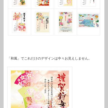
「和風」でこれだけのデザインは中々お見えしません。