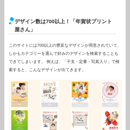
デザイン数は700以上！「年賀状プリント
屋さん」
このサイトには700以上の豊富なデザインが用意されていて、
しかもカテゴリーを選んで好みのデザインを検索することも
できてしまいます。
例えば、「干支・定番・写真入り」で検
索すると、こんなデザインが出てきます。