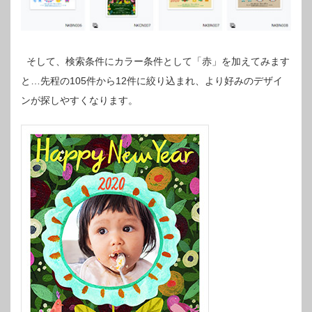
そして、検索条件にカラー条件として「赤」を加えてみます
と…先程の105件から12件に絞り込まれ、より好みのデザイ
ンが探しやすくなります。