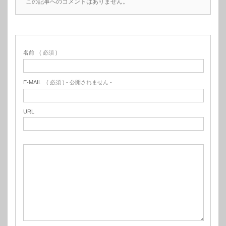
この記事へのコメントはありません。
名前
( 必須 )
E-MAIL
( 必須 ) - 公開されません -
URL