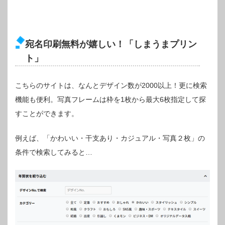
宛名印刷無料が嬉しい！「しまうまプリン
ト」
こちらのサイトは、なんとデザイン数が2000以上！更に検索
機能も便利。写真フレームは枠を1枚から最大6枚指定して探
すことができます。
例えば、「かわいい・干支あり・カジュアル・写真２枚」の
条件で検索してみると…