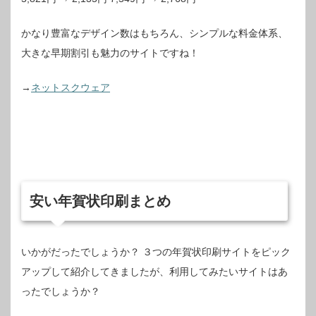
かなり豊富なデザイン数はもちろん、シンプルな料金体系、
大きな早期割引も魅力のサイトですね！
→
ネットスクウェア
安い年賀状印刷まとめ
いかがだったでしょうか？
３つの年賀状印刷サイトをピック
アップして紹介してきましたが、利用してみたいサイトはあ
ったでしょうか？