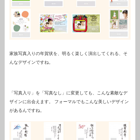
家族写真入りの年賀状を、明るく楽しく演出してくれる、そ
んなデザインですね。
「写真入り」を「写真なし」に変更しても、こんな素敵なデ
ザインに出会えます。
フォーマルでもこんな美しいデザイン
があるんですね。