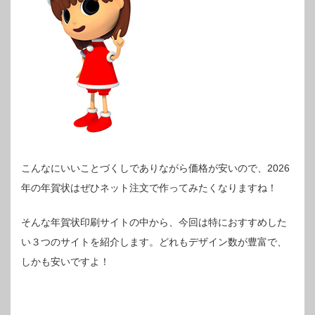
こんなにいいことづくしでありながら価格が安いので、2026
年の年賀状はぜひネット注文で作ってみたくなりますね！
そんな年賀状印刷サイトの中から、今回は特におすすめした
い３つのサイトを紹介します。どれもデザイン数が豊富で、
しかも安いですよ！