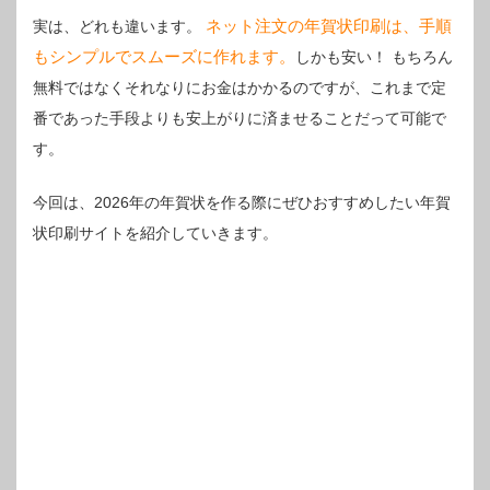
ネット注文の年賀状印刷は、手順
実は、どれも違います。
もシンプルでスムーズに作れます。
しかも安い！
もちろん
無料ではなくそれなりにお金はかかるのですが、これまで定
番であった手段よりも安上がりに済ませることだって可能で
す。
今回は、2026年の年賀状を作る際にぜひおすすめしたい年賀
状印刷サイトを紹介していきます。