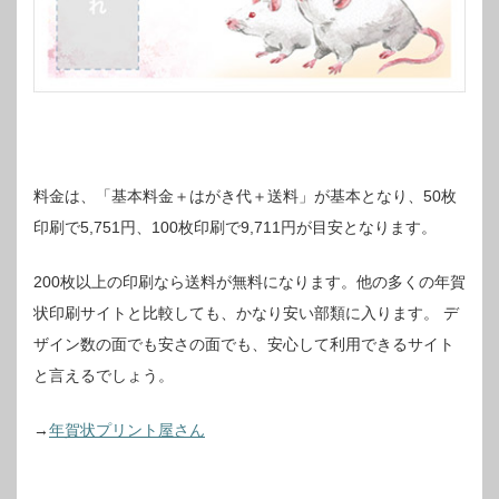
料金は、「基本料金＋はがき代＋送料」が基本となり、50枚
印刷で5,751円、100枚印刷で9,711円が目安となります。
200枚以上の印刷なら送料が無料になります。他の多くの年賀
状印刷サイトと比較しても、かなり安い部類に入ります。
デ
ザイン数の面でも安さの面でも、安心して利用できるサイト
と言えるでしょう。
→
年賀状プリント屋さん