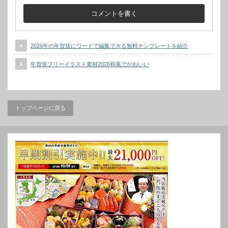
2026年の年賀状にワードで編集できる無料テンプレートを紹介
年賀状フリーイラスト素材2026和風でかわいい
トップページに戻る