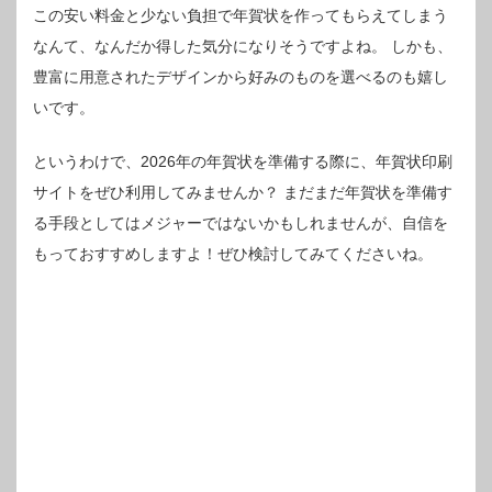
この安い料金と少ない負担で年賀状を作ってもらえてしまう
なんて、なんだか得した気分になりそうですよね。
しかも、
豊富に用意されたデザインから好みのものを選べるのも嬉し
いです。
というわけで、2026年の年賀状を準備する際に、年賀状印刷
サイトをぜひ利用してみませんか？
まだまだ年賀状を準備す
る手段としてはメジャーではないかもしれませんが、自信を
もっておすすめしますよ！ぜひ検討してみてくださいね。