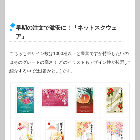
早期の注文で激安に！「ネットスクウェ
ア」
こちらもデザイン数は1000種以上と豊富ですが特筆したいの
はそのグレードの高さ！
どのイラストもデザイン性が抜群(ご
紹介する中では1番かと…)です。