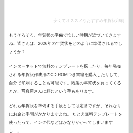
安くてオススメなおすすめ年賀状印刷
もうそろそろ、年賀状の準備で忙しい時期が近づいてきます
ね。皆さんは、2026年の年賀状をどのように準備されるでし
ょうか？
インターネットで無料のテンプレートを探したり、毎年発売
される年賀状作成用のCD-ROMつき書籍を購入したりして、
自分で印刷することも可能です。既製の年賀状を買ってくる
とか、写真屋さんに頼むという手もあります。
どれも年賀状を準備する手段としては定番ですが、それなり
にお金と手間がかかりますよね。
たとえ無料テンプレートを
使ったって、インク代などはかなりかかってしまいます
し…。