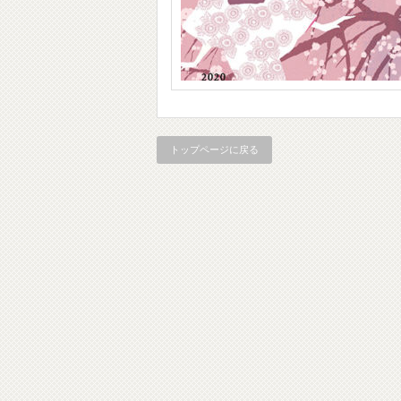
トップページに戻る