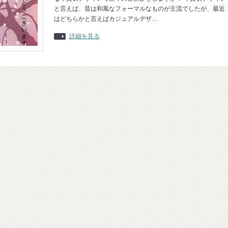
と言えば、昔は和風なフォーマルなものが主流でしたが、最近
はどちらかと言えばカジュアルデザ…
詳細を見る